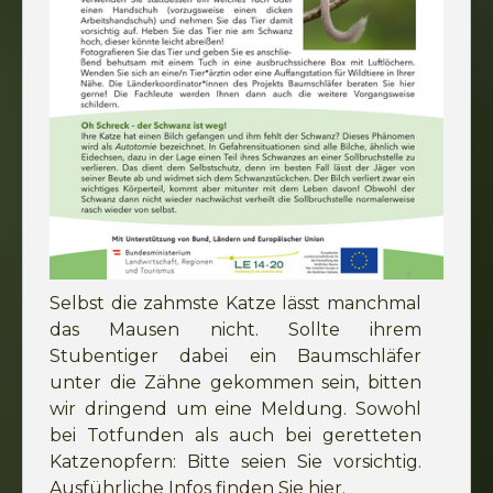
Selbst die zahmste Katze lässt manchmal
das Mausen nicht. Sollte ihrem
Stubentiger dabei ein Baumschläfer
unter die Zähne gekommen sein, bitten
wir dringend um eine Meldung. Sowohl
bei Totfunden als auch bei geretteten
Katzenopfern: Bitte seien Sie vorsichtig.
Ausführliche Infos finden Sie hier.