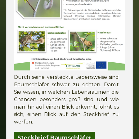
Durch seine versteckte Lebensweise sind
Baumschläfer schwer zu sichten. Damit
Sie wissen, in welchen Lebensräumen die
Chancen besonders groß sind und wie
man ihn auf einen Blick erkennt, lohnt es
sich, einen Blick auf den Steckbrief zu
werfen.
Steckbrief Baumschläfer