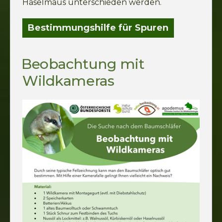
Haselmaus unterschieden werden.
Bestimmungshilfe für Spuren
Beobachtung mit
Wildkameras