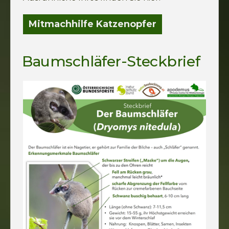
Mitmachhilfe Katzenopfer
Baumschläfer-Steckbrief