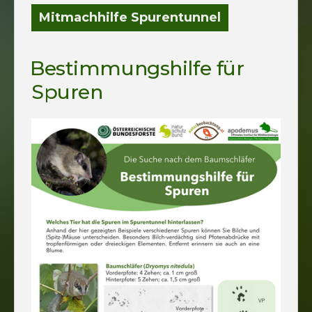
Mitmachhilfe Spurentunnel
Bestimmungshilfe für
Spuren