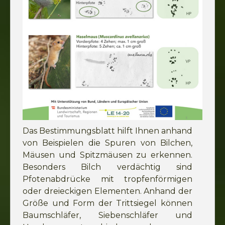
Das Bestimmungsblatt hilft Ihnen anhand
von Beispielen die Spuren von Bilchen,
Mäusen und Spitzmäusen zu erkennen.
Besonders Bilch verdächtig sind
Pfotenabdrücke mit tropfenförmigen
oder dreieckigen Elementen. Anhand der
Größe und Form der Trittsiegel können
Baumschläfer, Siebenschläfer und