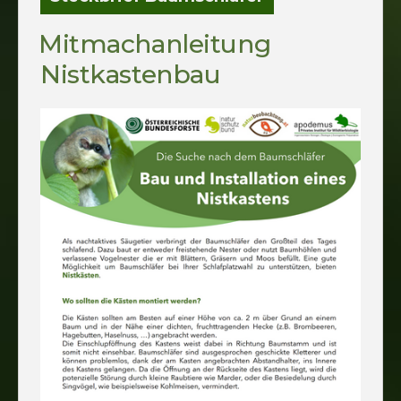
Mitmachanleitung
Nistkastenbau