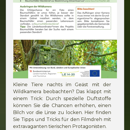
Kleine Tiere nachts im Geäst mit der
Wildkamera beobachten? Das klappt mit
einem Trick: Durch spezielle Duftstoffe
können Sie die Chancen erhöhen, einen
Bilch vor die Linse zu locken. Hier finden
Sie Tipps und Tricks für den Filmdreh mit
extravaganten tierischen Protagonisten.