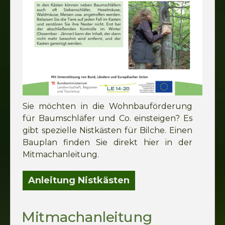
Sie möchten in die Wohnbauförderung
für Baumschläfer und Co. einsteigen? Es
gibt spezielle Nistkästen für Bilche. Einen
Bauplan finden Sie direkt hier in der
Mitmachanleitung.
Anleitung Nistkästen
Mitmachanleitung