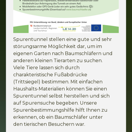
Spurentunnel stellen eine gute und sehr
störungsarme Möglichkeit dar, um im
eigenen Garten nach Baumschläfern und
anderen kleinen Tierarten zu suchen.
Viele Tiere lassen sich durch
charakteristische Fußabdrücke
(Trittsiegel) bestimmen. Mit einfachen
Haushalts-Materialien können Sie einen
Spurentunnel selbst herstellen und sich
auf Spurensuche begeben. Unsere
Spurenbestimmungshilfe hilft Ihnen zu
erkennen, ob ein Baumschläfer unter
den tierischen Besuchern war.