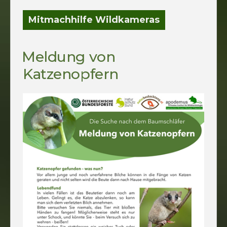
Mitmachhilfe Wildkameras
Meldung von
Katzenopfern