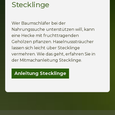
Stecklinge
Wer Baumschläfer bei der
Nahrungssuche unterstützen will, kann
eine Hecke mit fruchttragenden
Gehölzen pflanzen. Haselnusssträucher
lassen sich leicht über Stecklinge
vermehren. Wie das geht, erfahren Sie in
der Mitmachanleitung Stecklinge.
Anleitung Stecklinge