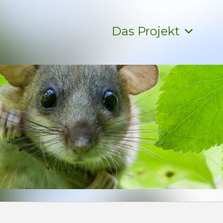
Das Projekt