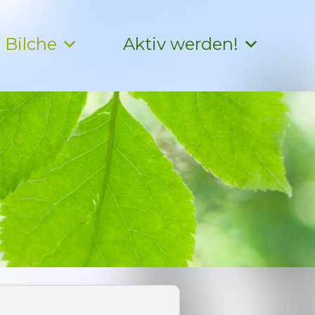
Bilche
Aktiv werden!