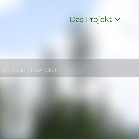
Das Projekt
|
Impressum
|
Datenschutz