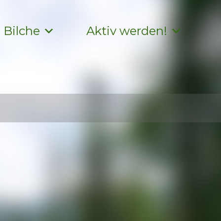
Bilche
Aktiv werden!